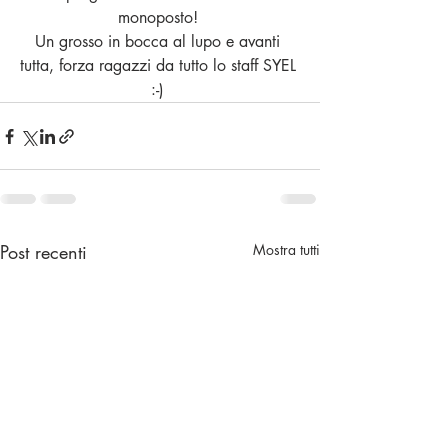
monoposto! 
Un grosso in bocca al lupo e avanti 
tutta, forza ragazzi da tutto lo staff SYEL 
:-) 
Post recenti
Mostra tutti