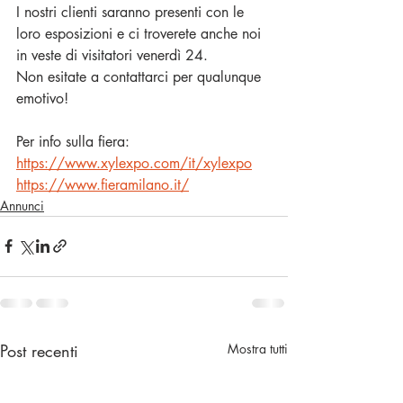
I nostri clienti saranno presenti con le 
loro esposizioni e ci troverete anche noi 
in veste di visitatori venerdì 24.
Non esitate a contattarci per qualunque 
emotivo!
Per info sulla fiera:
https://www.xylexpo.com/it/xylexpo
https://www.fieramilano.it/
Annunci
Post recenti
Mostra tutti