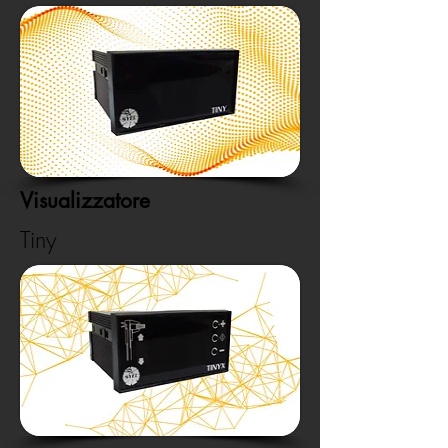
Visualizzatore
Tiny